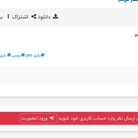
دانلود
اشتراک
بی
بازی pes
برسی
بازی
 ارسال نظر وارد حساب کاربری خود شوید
ورود/عضویت