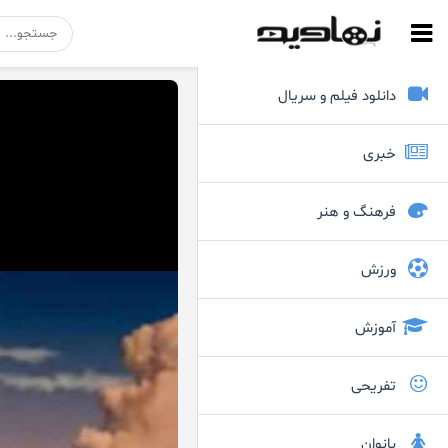
دانلود فیلم و سریال
خبری
فرهنگ و هنر
ورزش
آموزش
تفریحی
بانوان