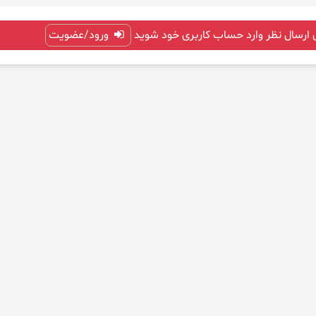
 ارسال نظر وارد حساب کاربری خود شوید
ورود/عضویت