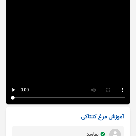
آموزش مرغ کنتاکی
نماوید