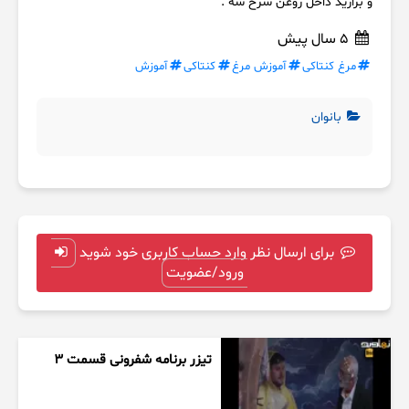
و بزارید داخل روغن سرخ شه .
5 سال پیش
مرغ کنتاکی
آموزش مرغ
کنتاکی
آموزش
بانوان
برای ارسال نظر وارد حساب کاربری خود شوید
ورود/عضویت
تیزر برنامه شفرونی قسمت ۳