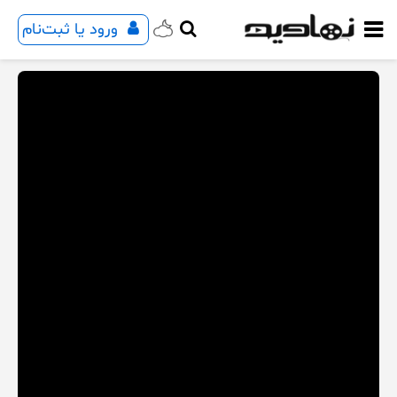
ورود یا ثبت‌نام