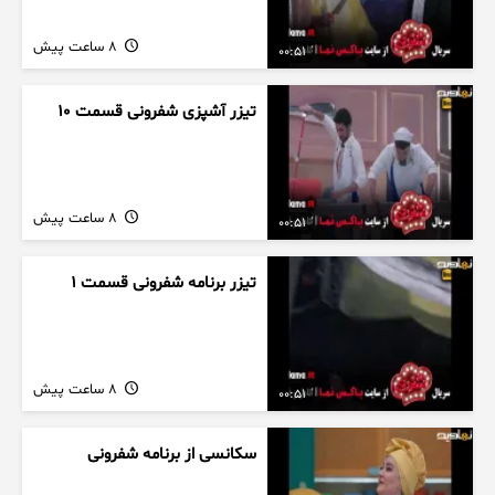
8 ساعت پیش
00:51
تیزر آشپزی شفرونی قسمت ۱۰
8 ساعت پیش
00:51
تیزر برنامه شفرونی قسمت ۱
8 ساعت پیش
00:51
سکانسی از برنامه شفرونی