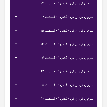
سریال تی ان تی - فصل 1 - قسمت 17
سریال تی ان تی - فصل 1 - قسمت 16
سریال تی ان تی - فصل 1 - قسمت 15
سریال تی ان تی - فصل 1 - قسمت 14
سریال تی ان تی - فصل 1 - قسمت 13
سریال تی ان تی - فصل 1 - قسمت 12
سریال تی ان تی - فصل 1 - قسمت 11
سریال تی ان تی - فصل 1 - قسمت 10