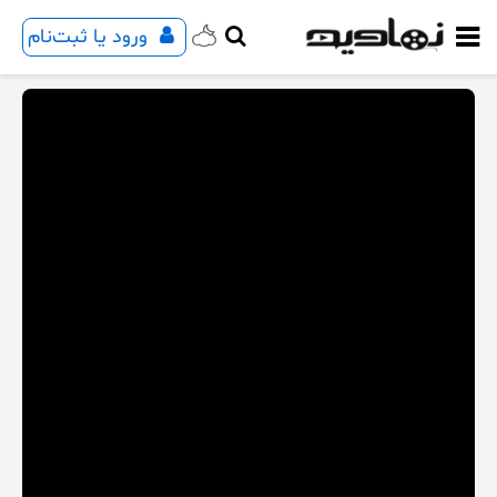
ورود یا ثبت‌نام