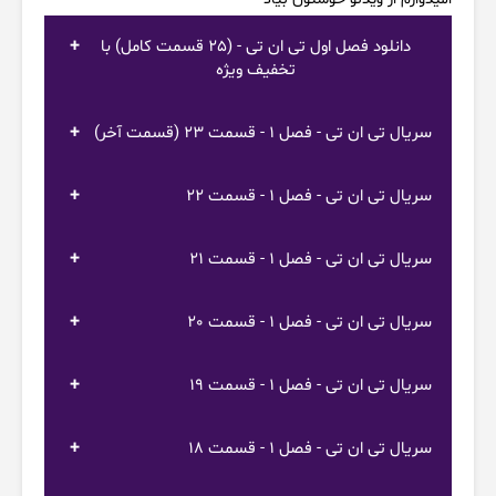
دانلود فصل اول تی ان تی - (25 قسمت کامل) با
تخفیف ویژه
سریال تی ان تی - فصل 1 - قسمت 23 (قسمت آخر)
سریال تی ان تی - فصل 1 - قسمت 22
سریال تی ان تی - فصل 1 - قسمت 21
سریال تی ان تی - فصل 1 - قسمت 20
سریال تی ان تی - فصل 1 - قسمت 19
سریال تی ان تی - فصل 1 - قسمت 18