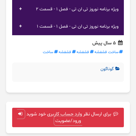
ویژه برنامه نوروز تی ان تی - فصل 1 - قسمت 2
ویژه برنامه نوروز تی ان تی - فصل 1 - قسمت 1
5 سال پیش
ساخت فشفشه
فشفشه
فشفشه
ساخت
گوناگون
برای ارسال نظر وارد حساب کاربری خود شوید
ورود/عضویت