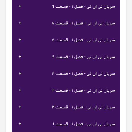
سریال تی ان تی - فصل 1 - قسمت 9
سریال تی ان تی - فصل 1 - قسمت 8
سریال تی ان تی - فصل 1 - قسمت 7
سریال تی ان تی - فصل 1 - قسمت 6
سریال تی ان تی - فصل 1 - قسمت 4
سریال تی ان تی - فصل 1 - قسمت 3
سریال تی ان تی - فصل 1 - قسمت 2
سریال تی ان تی - فصل 1 - قسمت 1