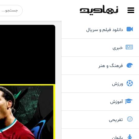
دانلود فیلم و سریال
خبری
فرهنگ و هنر
ورزش
آموزش
تفریحی
بانوان