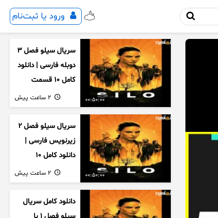
ورود یا ثبت‌نام
سریال سیلو فصل ۳
دوبله فارسی | دانلود
کامل ۱۰ قسمت
2 ساعت پیش
00:50:00
سریال سیلو فصل ۲
زیرنویس فارسی |
دانلود کامل ۱۰
قسمت
2 ساعت پیش
00:50:00
دانلود کامل سریال
سیلو فصل ۱ با