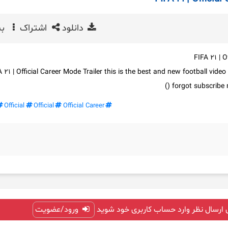
دانلود
اشتراک
بی
FIFA 21 | O
A 21 | Official Career Mode Trailer this is the best and new football vide
forgot subscribe m
Official
Official
Official Career
 ارسال نظر وارد حساب کاربری خود شوید
ورود/عضویت