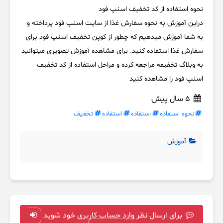
نحوه استفاده از کد تخفیف اسنپ فود
دراین آموزش به نحوه سفارش غذا از سایت اسنپ فود پرداخته و
به شما آموزش میدهیم که چطور از کوپن تخفیف اسنپ فود برای
سفارش غذا استفاده کنید. برای مشاهده آموزش تصویری میتوانید
به وبلاگ تخفیفه مراجعه کرده و مراحل استفاده از کد تخفیف
اسنپ فود را مشاهده کنید
5 سال پیش
نحوه استفاده
استفاده
استفاده
تخفیف
آموزش
برای ارسال نظر وارد حساب کاربری خود شوید