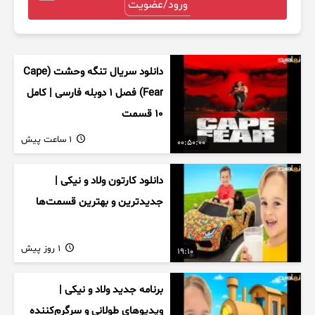
ورود/عضویت
دانلود سریال تنگه وحشت (Cape
Fear) فصل ۱ دوبله فارسی | کامل
۱۰ قسمت
1 ساعت پیش
00:50:00
دانلود کارتون ولاد و نیکی |
جدیدترین و بهترین قسمت‌ها
1 روز پیش
19:10
برنامه جدید ولاد و نیکی |
ویدیوهای طولانی و سرگرم‌کننده