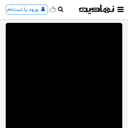
ورود یا ثبت‌نام