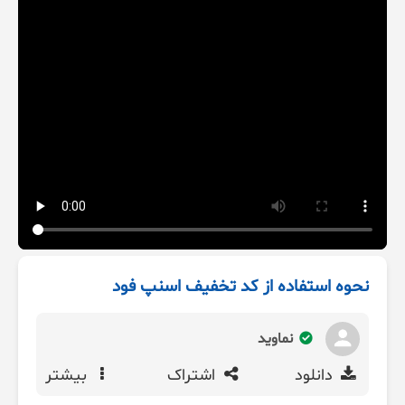
نحوه استفاده از کد تخفیف اسنپ فود
نماوید
دانلود
اشتراک
بیشتر