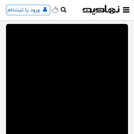
ورود یا ثبت‌نام