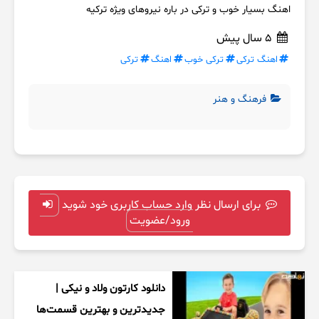
اهنگ بسیار خوب و ترکی در باره نیروهای ویژه ترکیه
5 سال پیش
اهنگ ترکی
ترکی خوب
اهنگ
ترکی
فرهنگ و هنر
برای ارسال نظر وارد حساب کاربری خود شوید
ورود/عضویت
دانلود کارتون ولاد و نیکی |
جدیدترین و بهترین قسمت‌ها