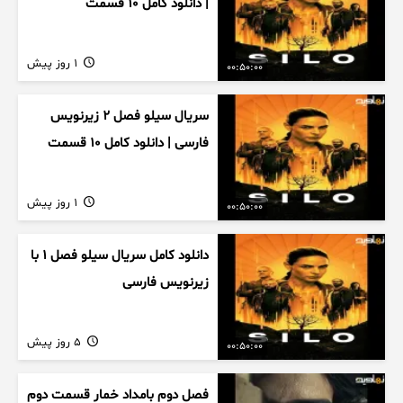
| دانلود کامل ۱۰ قسمت
1 روز پیش
00:50:00
سریال سیلو فصل ۲ زیرنویس
فارسی | دانلود کامل ۱۰ قسمت
1 روز پیش
00:50:00
دانلود کامل سریال سیلو فصل ۱ با
زیرنویس فارسی
5 روز پیش
00:50:00
فصل دوم بامداد خمار قسمت دوم