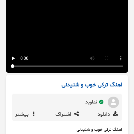
اهنگ ترکی خوب و شنیدنی
نماوید
دانلود
اشتراک
بیشتر
اهنگ ترکی خوب و شنیدنی