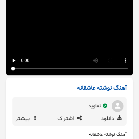
آهنگ نوشته عاشقانه
نماوید
دانلود
اشتراک
بیشتر
آهنگ نوشته عاشقانه