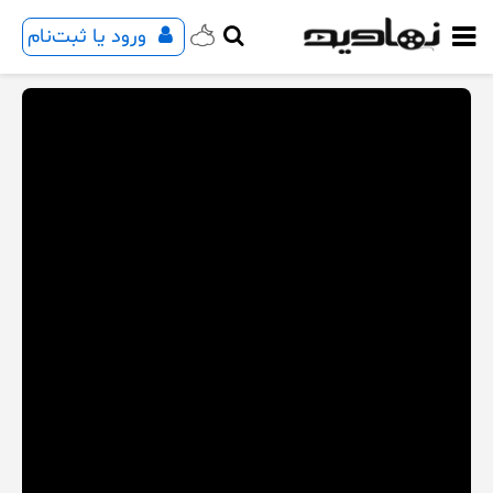
ورود یا ثبت‌نام