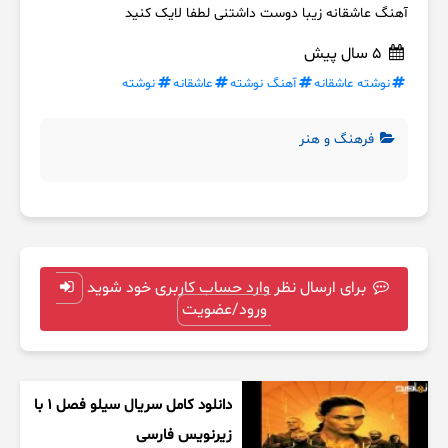
آهنگ عاشقانه زیبا دوست داشتنی لطفا لایک کنید
5 سال پیش
نوشته عاشقانه
آهنگ نوشته
عاشقانه
نوشته
فرهنگ و هنر
برای ارسال نظر وارد حساب کاربری خود شوید
ورود/عضویت
دانلود کامل سریال سیلو فصل ۱ با
زیرنویس فارسی