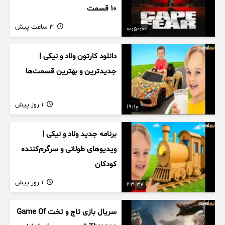
۱۰ قسمت
3 ساعت پیش
00:50:00
دانلود کارتون ولاد و نیکی |
جدیدترین و بهترین قسمت‌ها
1 روز پیش
19:10
برنامه جدید ولاد و نیکی |
ویدیوهای طولانی و سرگرم‌کننده
کودکان
1 روز پیش
43:37
سریال بازی تاج و تخت Game Of