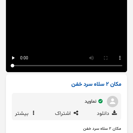
مکان 2 سلاه سرد خفن
نماوید
دانلود
اشتراک
بیشتر
مکان 2 سلاه سرد خفن