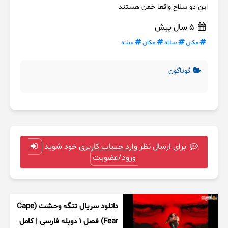
این دو سلاح واقعا خفن هستند
5 سال پیش
مکان
سلاه
مکان
سلاه
گوناگون
برای ارسال نظر وارد حساب کاربری خود شوید
ورود/عضویت
دانلود سریال تنگه وحشت (Cape
Fear) فصل ۱ دوبله فارسی | کامل