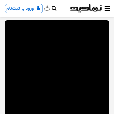
ورود یا ثبت‌نام