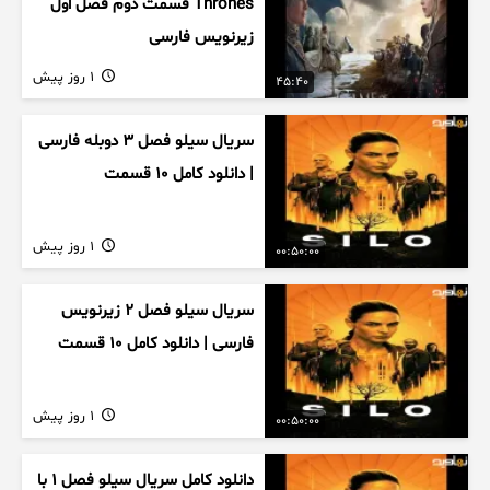
Thrones قسمت دوم فصل اول
زیرنویس فارسی
1 روز پیش
45:40
سریال سیلو فصل ۳ دوبله فارسی
| دانلود کامل ۱۰ قسمت
1 روز پیش
00:50:00
سریال سیلو فصل ۲ زیرنویس
فارسی | دانلود کامل ۱۰ قسمت
1 روز پیش
00:50:00
دانلود کامل سریال سیلو فصل ۱ با