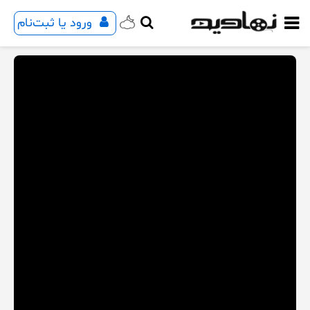
ورود یا ثبت‌نام