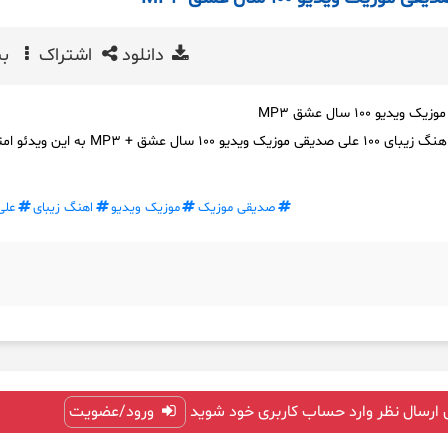
دانلود
اشتراک
بی
ادامه ویدیو ها در سایت زیر اهنگ زیبای ۱۰۰ علی صدیقی موزیک ویدیو ۱۰۰ سال عشق + MP3 به 
صدیقی موزیک
موزیک ویدیو
اهنگ زیبای
علی
 ارسال نظر وارد حساب کاربری خود شوید
ورود/عضویت