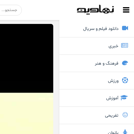
دانلود فیلم و سریال
خبری
فرهنگ و هنر
ورزش
آموزش
تفریحی
بانوان