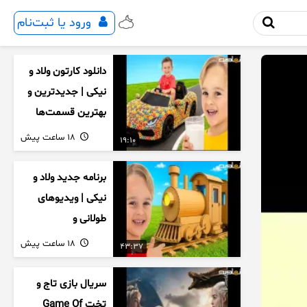
ورود یا ثبت‌نام
دانلود کارتون ولاد و
نیکی | جدیدترین و
بهترین قسمت‌ها
18 ساعت پیش
19:10
برنامه جدید ولاد و
نیکی | ویدیوهای
طولانی و
سرگرم‌کننده کودکان
18 ساعت پیش
43:37
سریال بازی تاج و
تخت Game Of