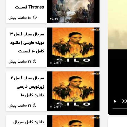
Thrones قسمت
دوم فصل اول
18 ساعت پیش
45:40
زیرنویس فارسی
سریال سیلو فصل ۳
دوبله فارسی | دانلود
کامل ۱۰ قسمت
21 ساعت پیش
00:50:00
سریال سیلو فصل ۲
زیرنویس فارسی |
دانلود کامل ۱۰
قسمت
21 ساعت پیش
00:50:00
دانلود کامل سریال