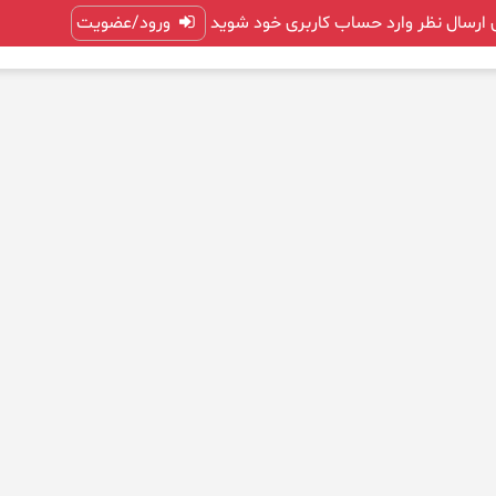
 ارسال نظر وارد حساب کاربری خود شوید
ورود/عضویت