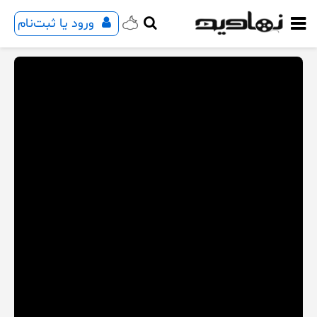
ورود یا ثبت‌نام