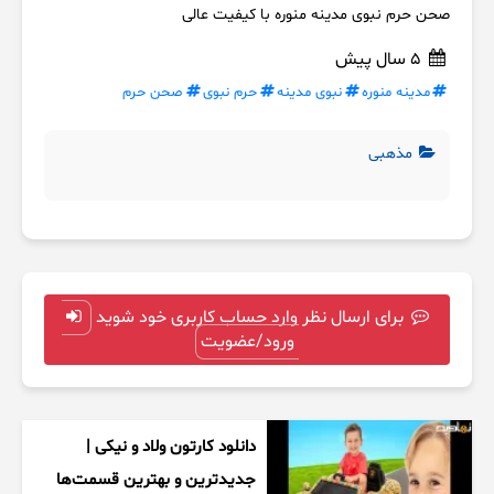
صحن حرم نبوی مدینه منوره با کیفیت عالی
5 سال پیش
مدینه منوره
نبوی مدینه
حرم نبوی
صحن حرم
مذهبی
برای ارسال نظر وارد حساب کاربری خود شوید
ورود/عضویت
دانلود کارتون ولاد و نیکی |
جدیدترین و بهترین قسمت‌ها