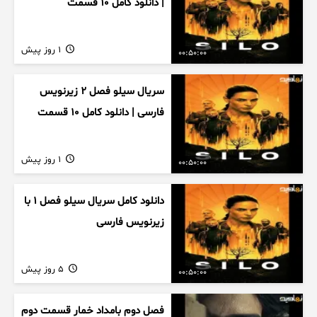
| دانلود کامل ۱۰ قسمت
1 روز پیش
00:50:00
سریال سیلو فصل ۲ زیرنویس
فارسی | دانلود کامل ۱۰ قسمت
1 روز پیش
00:50:00
دانلود کامل سریال سیلو فصل ۱ با
زیرنویس فارسی
5 روز پیش
00:50:00
فصل دوم بامداد خمار قسمت دوم