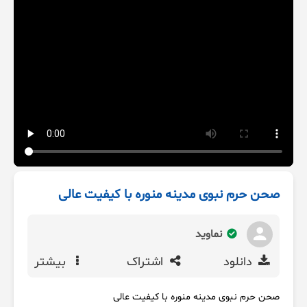
صحن حرم نبوی مدینه منوره با کیفیت عالی
نماوید
دانلود
اشتراک
بیشتر
صحن حرم نبوی مدینه منوره با کیفیت عالی