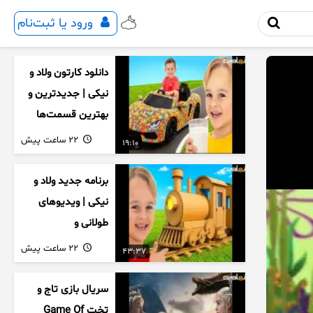
ورود یا ثبت‌نام
دانلود کارتون ولاد و
نیکی | جدیدترین و
بهترین قسمت‌ها
22 ساعت پیش
19:10
برنامه جدید ولاد و
نیکی | ویدیوهای
طولانی و
سرگرم‌کننده کودکان
22 ساعت پیش
43:37
سریال بازی تاج و
تخت Game Of