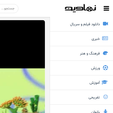
دانلود فیلم و سریال
خبری
فرهنگ و هنر
ورزش
آموزش
تفریحی
بانوان