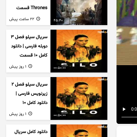
Thrones قسمت
دوم فصل اول
22 ساعت پیش
45:40
زیرنویس فارسی
سریال سیلو فصل ۳
دوبله فارسی | دانلود
کامل ۱۰ قسمت
1 روز پیش
00:50:00
سریال سیلو فصل ۲
زیرنویس فارسی |
دانلود کامل ۱۰
قسمت
1 روز پیش
00:50:00
دانلود کامل سریال