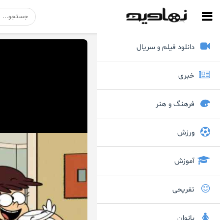
دانلود فیلم و سریال
خبری
فرهنگ و هنر
ورزش
آموزش
تفریحی
بانوان