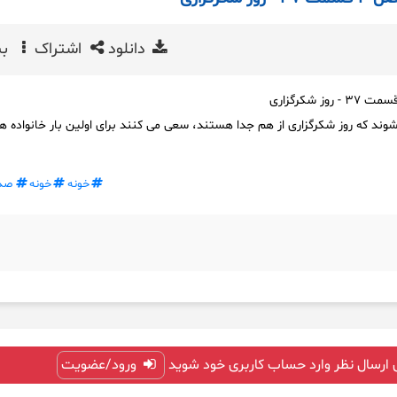
دانلود
اشتراک
بی
شوند که روز شکرگزاری از هم جدا هستند، سعی می کنند برای اولین بار خانواده ه
خونه
خونه
صدا
 ارسال نظر وارد حساب کاربری خود شوید
ورود/عضویت