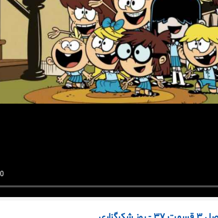
کرگزاری