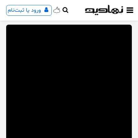
ورود یا ثبت‌نام