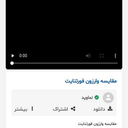
مقایسه وارزون فورتنایت
نماوید
دانلود
اشتراک
بیشتر
مقایسه وارزون فورتنایت