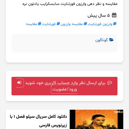
مقایسه و نظر دهی وارزون فورتنایت سابسکرایب یادتون نره
5 سال پیش
وارزون فورتنایت
مقایسه وارزون
فورتنایت
مقایسه
گوناگون
برای ارسال نظر وارد حساب کاربری خود شوید
ورود/عضویت
دانلود کامل سریال سیلو فصل ۱ با
زیرنویس فارسی