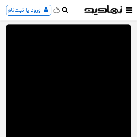
ورود یا ثبت‌نام