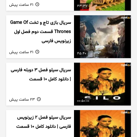
21 ساعت پیش
43:37
سریال بازی تاج و تخت Game Of
Thrones قسمت دوم فصل اول
زیرنویس فارسی
21 ساعت پیش
45:40
سریال سیلو فصل ۳ دوبله فارسی
| دانلود کامل ۱۰ قسمت
23 ساعت پیش
00:50:00
سریال سیلو فصل ۲ زیرنویس
فارسی | دانلود کامل ۱۰ قسمت