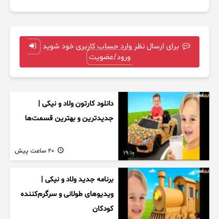
برای ارسال نظر وارد حساب کاربری خود شوید
ورود/عضویت
دانلود کارتون ولاد و نیکی |
جدیدترین و بهترین قسمت‌ها
20 ساعت پیش
19:10
برنامه جدید ولاد و نیکی |
ویدیوهای طولانی و سرگرم‌کننده
کودکان