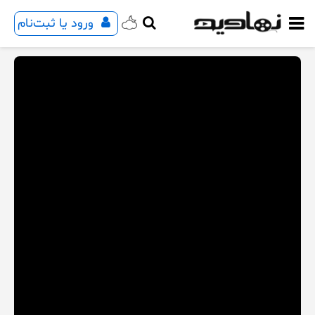
ورود یا ثبت‌نام