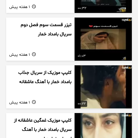
1 هفته پیش
00:32
تیزر قسمت سوم فصل دوم
سریال بامداد خمار
1 هفته پیش
01:03
کلیپ موزیک از سریال جذاب
بامداد خمار با آهنگ عاشقانه
1 هفته پیش
00:22
کلیپ موزیک غمگین عاشقانه از
سریال بامداد خمار با آهنگ