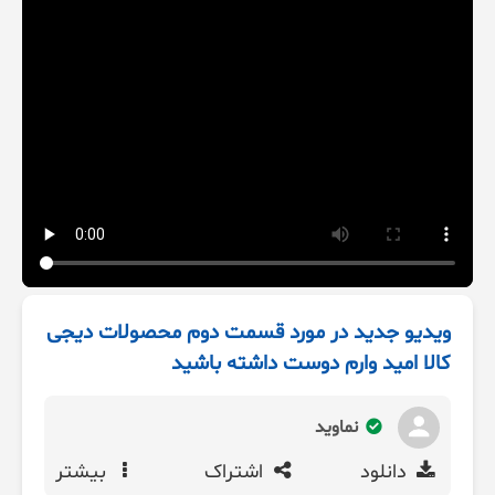
ویدیو جدید در مورد قسمت دوم محصولات دیجی
کالا امید وارم دوست داشته باشید
نماوید
دانلود
اشتراک
بیشتر