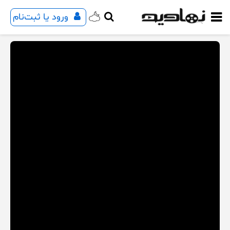
ورود یا ثبت‌نام