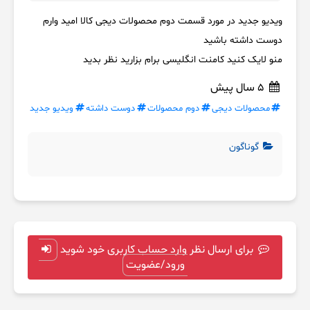
ویدیو جدید در مورد قسمت دوم محصولات دیجی کالا امید وارم
دوست داشته باشید
منو لایک کنید کامنت انگلیسی برام بزارید نظر بدید
5 سال پیش
محصولات دیجی
دوم محصولات
دوست داشته
ویدیو جدید
گوناگون
برای ارسال نظر وارد حساب کاربری خود شوید
ورود/عضویت