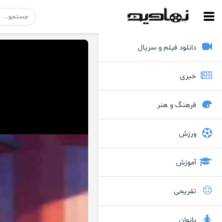
دانلود فیلم و سریال
خبری
فرهنگ و هنر
ورزش
آموزش
تفریحی
بانوان