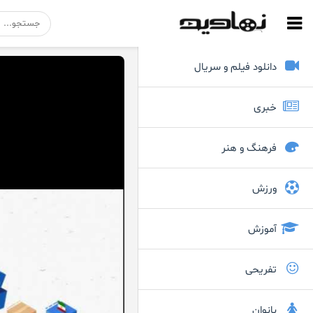
دانلود فیلم و سریال
خبری
فرهنگ و هنر
ورزش
آموزش
تفریحی
بانوان