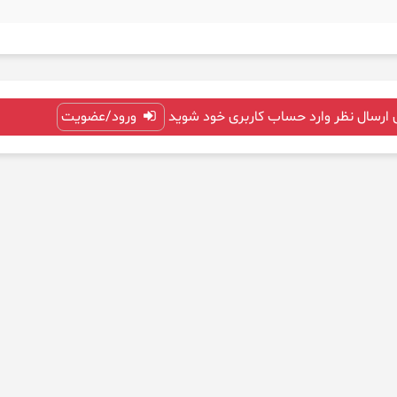
 ارسال نظر وارد حساب کاربری خود شوید
ورود/عضویت