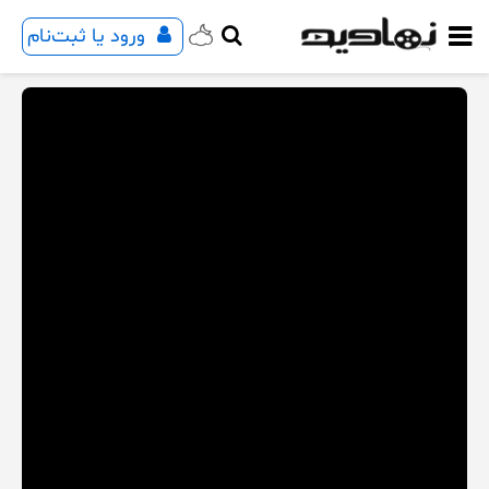
ورود یا ثبت‌نام