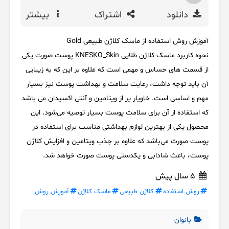
دانلود
اشتراک
بیشتر
آموزش روش استفاده از ماسک کلاژن طبیعی Gold
نحوه کاربرد ماسک کلاژن طلایی KNESKO_Skin پوست صورت یکی
از قسمت های حساس و مهمی است که علاوه بر این که به زیبایی
آن باید توجه داشت، رعایت سلامت و بهداشت پوست نیز بسیار
مهم و اساسی است. خاویار پر از ویتامین و آنتی اکسیدان می ‌باشد
که استفاده از آن برای سلامت پوست بسیار توصیه می‌شود. این
محصول یکی از بهترین لوازم بهداشتی مناسب برای استفاده در
پوست صورت می‌باشد که علاوه بر جذب ویتامین و افزایش کلاژن
پوست، باعث شادابی و یکدستی پوست صورت خواهد شد.
5 سال پیش
روش استفاده
کلاژن طبیعی
ماسک کلاژن
آموزش روش
بانوان