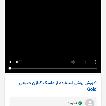
آموزش روش استفاده از ماسک کلاژن طبیعی
Gold
نماوید