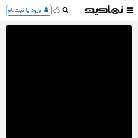
ورود یا ثبت‌نام