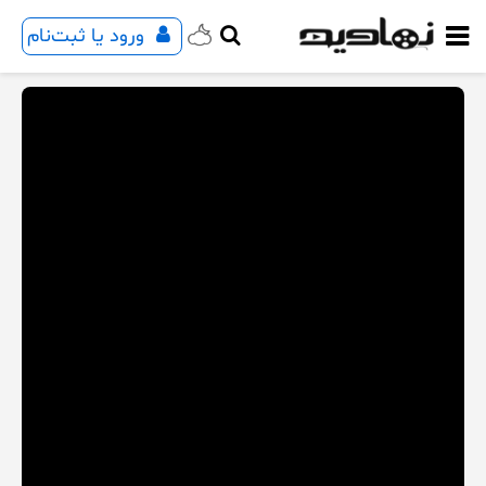
ورود یا ثبت‌نام