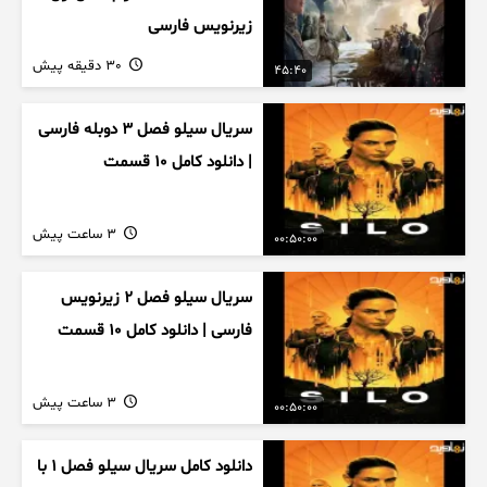
زیرنویس فارسی
30 دقیقه پیش
45:40
سریال سیلو فصل ۳ دوبله فارسی
| دانلود کامل ۱۰ قسمت
3 ساعت پیش
00:50:00
سریال سیلو فصل ۲ زیرنویس
فارسی | دانلود کامل ۱۰ قسمت
3 ساعت پیش
00:50:00
دانلود کامل سریال سیلو فصل ۱ با