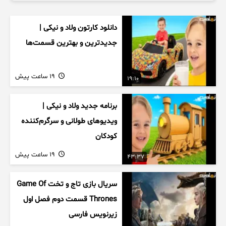
دانلود کارتون ولاد و نیکی |
جدیدترین و بهترین قسمت‌ها
19 ساعت پیش
19:10
برنامه جدید ولاد و نیکی |
ویدیوهای طولانی و سرگرم‌کننده
کودکان
19 ساعت پیش
43:37
سریال بازی تاج و تخت Game Of
Thrones قسمت دوم فصل اول
زیرنویس فارسی