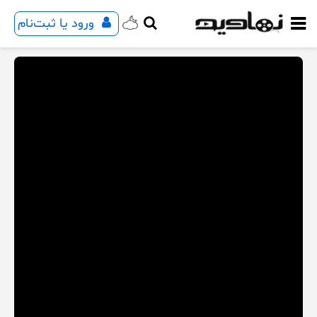
ورود یا ثبت‌نام