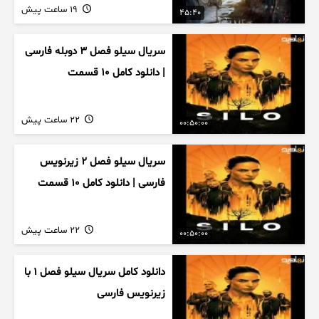
19 ساعت پیش
45:40
سریال سیلو فصل ۳ دوبله فارسی
| دانلود کامل ۱۰ قسمت
22 ساعت پیش
00:50:00
سریال سیلو فصل ۲ زیرنویس
فارسی | دانلود کامل ۱۰ قسمت
22 ساعت پیش
00:50:00
دانلود کامل سریال سیلو فصل ۱ با
زیرنویس فارسی