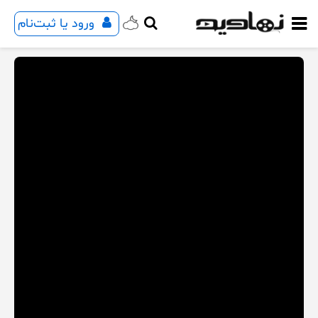
ورود یا ثبت‌نام