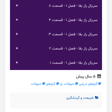
سریال راز بقا - فصل 1 - قسمت 8
سریال راز بقا - فصل 1 - قسمت 4
سریال راز بقا - فصل 1 - قسمت 3
سریال راز بقا - فصل 1 - قسمت 2
سریال راز بقا - فصل 1 - قسمت 1
5 سال پیش
گرازهای دریایی
حیوانات راز
گرازهای
حیوانات
طبیعت و گردشگری