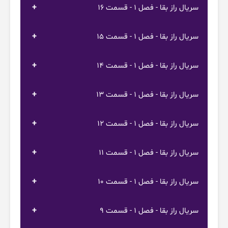
سریال راز بقا - فصل 1 - قسمت 16
سریال راز بقا - فصل 1 - قسمت 15
سریال راز بقا - فصل 1 - قسمت 14
سریال راز بقا - فصل 1 - قسمت 13
سریال راز بقا - فصل 1 - قسمت 12
سریال راز بقا - فصل 1 - قسمت 11
سریال راز بقا - فصل 1 - قسمت 10
سریال راز بقا - فصل 1 - قسمت 9