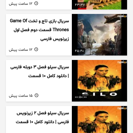
12 ساعت پیش
43:37
سریال بازی تاج و تخت Game Of
Thrones قسمت دوم فصل اول
زیرنویس فارسی
12 ساعت پیش
45:40
سریال سیلو فصل ۳ دوبله فارسی
| دانلود کامل ۱۰ قسمت
15 ساعت پیش
00:50:00
سریال سیلو فصل ۲ زیرنویس
فارسی | دانلود کامل ۱۰ قسمت