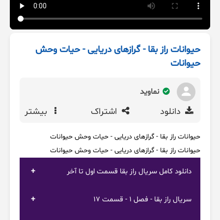
حیوانات راز بقا - گرازهای دریایی - حیات وحش
حیوانات
نماوید
دانلود
اشتراک
بیشتر
حیوانات راز بقا - گرازهای دریایی - حیات وحش حیوانات
حیوانات راز بقا - گرازهای دریایی - حیات وحش حیوانات
دانلود کامل سریال راز بقا قسمت اول تا آخر
سریال راز بقا - فصل 1 - قسمت 17