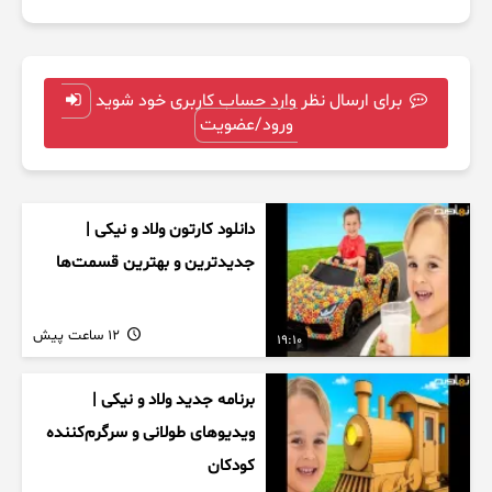
برای ارسال نظر وارد حساب کاربری خود شوید
ورود/عضویت
دانلود کارتون ولاد و نیکی |
جدیدترین و بهترین قسمت‌ها
12 ساعت پیش
19:10
برنامه جدید ولاد و نیکی |
ویدیوهای طولانی و سرگرم‌کننده
کودکان