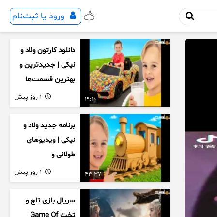
ورود یا ثبت‌نام
دانلود کارتون ولاد و
نیکی | جدیدترین و
بهترین قسمت‌ها
1 روز پیش
19:10
برنامه جدید ولاد و
نیکی | ویدیوهای
طولانی و
سرگرم‌کننده کودکان
1 روز پیش
43:37
سریال بازی تاج و
تخت Game Of