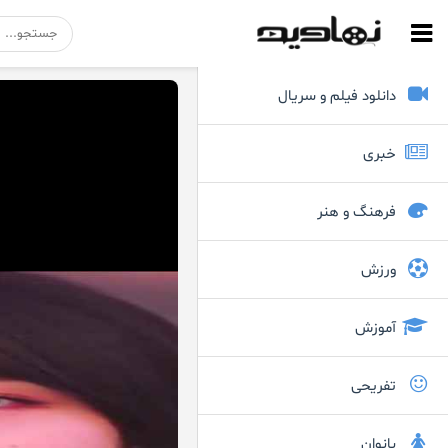
دانلود فیلم و سریال
خبری
فرهنگ و هنر
ورزش
آموزش
تفریحی
بانوان