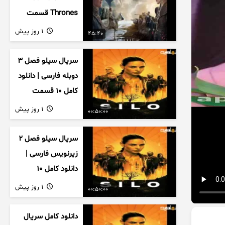
Thrones قسمت
دوم فصل اول
1 روز پیش
45:40
زیرنویس فارسی
سریال سیلو فصل ۳
دوبله فارسی | دانلود
کامل ۱۰ قسمت
1 روز پیش
00:50:00
سریال سیلو فصل ۲
زیرنویس فارسی |
دانلود کامل ۱۰
قسمت
1 روز پیش
00:50:00
دانلود کامل سریال