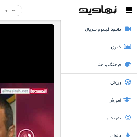
دانلود فیلم و سریال
خبری
فرهنگ و هنر
ورزش
آموزش
تفریحی
بانوان