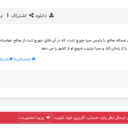
دانلود
اشتراک
بی
 عبداله صالح با رئيس سيا جورج تنت، كه در آن فايل جورج تنت از صالح خواسته 
 را از زندان آزاد و سیا ترتیب خروج او از کشور را می دهد
بازهم آمریکا
آمریکا
 ارسال نظر وارد حساب کاربری خود شوید
ورود/عضویت