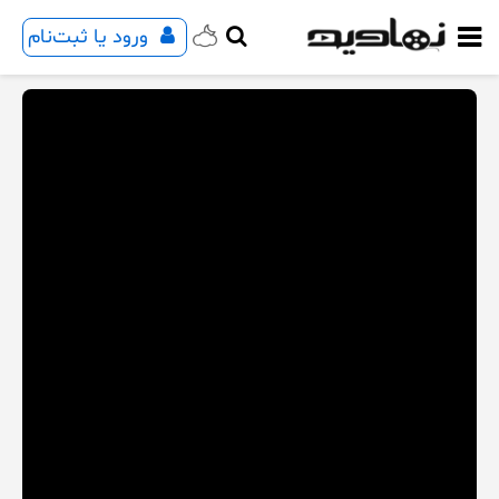
ورود یا ثبت‌نام