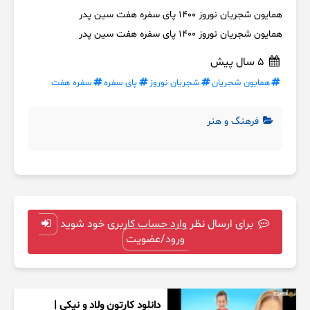
همایون شجریان نوروز ۱۴۰۰ پای سفره هفت سین پدر
همایون شجریان نوروز ۱۴۰۰ پای سفره هفت سین پدر
5 سال پیش
همایون شجریان
شجریان نوروز
پای سفره
سفره هفت
فرهنگ و هنر
برای ارسال نظر وارد حساب کاربری خود شوید
ورود/عضویت
دانلود کارتون ولاد و نیکی |