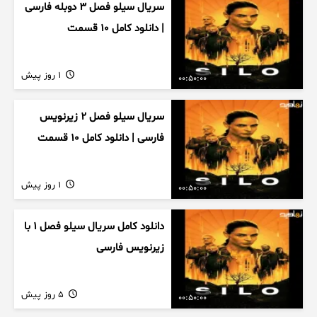
سریال سیلو فصل ۳ دوبله فارسی
| دانلود کامل ۱۰ قسمت
1 روز پیش
00:50:00
سریال سیلو فصل ۲ زیرنویس
فارسی | دانلود کامل ۱۰ قسمت
1 روز پیش
00:50:00
دانلود کامل سریال سیلو فصل ۱ با
زیرنویس فارسی
5 روز پیش
00:50:00