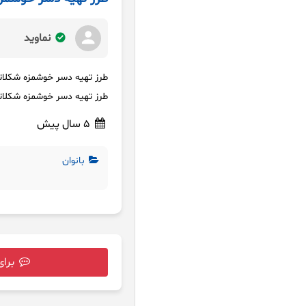
نماوید
طرز تهیه دسر خوشمزه شکلات
طرز تهیه دسر خوشمزه شکلات
5 سال پیش
بانوان
برای