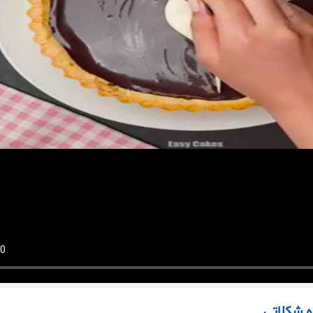
ه شکلاتی