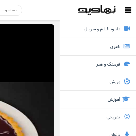
دانلود فیلم و سریال
خبری
فرهنگ و هنر
ورزش
آموزش
تفریحی
بانوان