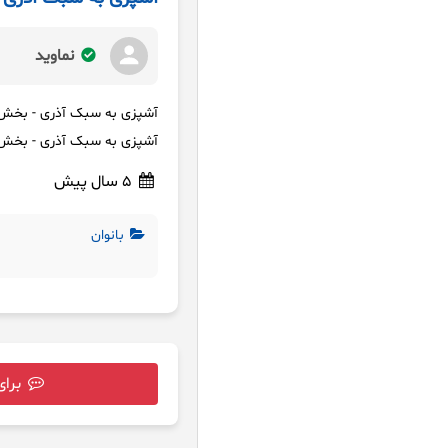
نماوید
آشپزی به سبک آذری - بخش 
آشپزی به سبک آذری - بخش 
5 سال پیش
بانوان
برای