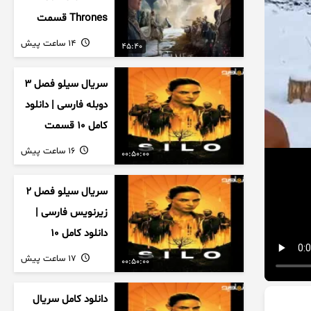
Thrones قسمت
دوم فصل اول
14 ساعت پیش
45:40
زیرنویس فارسی
سریال سیلو فصل ۳
دوبله فارسی | دانلود
کامل ۱۰ قسمت
16 ساعت پیش
00:50:00
سریال سیلو فصل ۲
زیرنویس فارسی |
دانلود کامل ۱۰
قسمت
17 ساعت پیش
00:50:00
دانلود کامل سریال