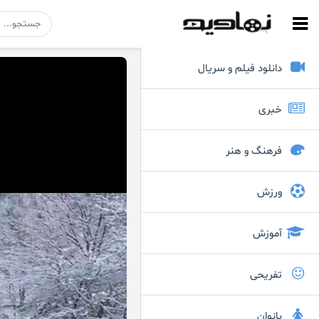
دانلود فیلم و سریال
خبری
فرهنگ و هنر
ورزش
آموزش
تفریحی
بانوان