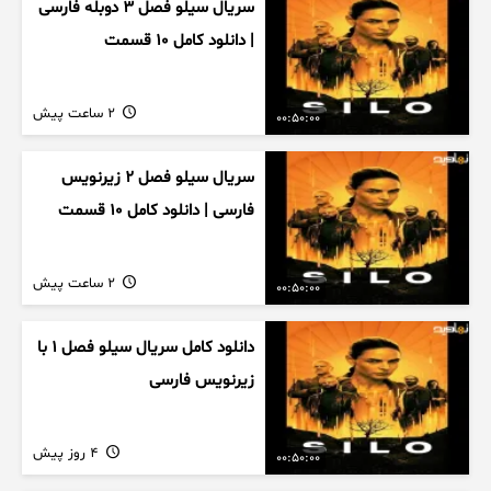
سریال سیلو فصل ۳ دوبله فارسی
| دانلود کامل ۱۰ قسمت
2 ساعت پیش
00:50:00
سریال سیلو فصل ۲ زیرنویس
فارسی | دانلود کامل ۱۰ قسمت
2 ساعت پیش
00:50:00
دانلود کامل سریال سیلو فصل ۱ با
زیرنویس فارسی
4 روز پیش
00:50:00