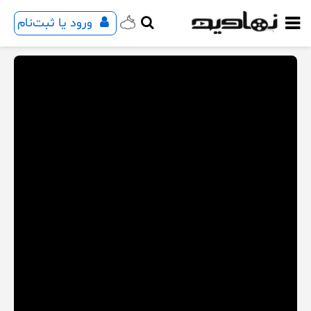
ورود یا ثبت‌نام