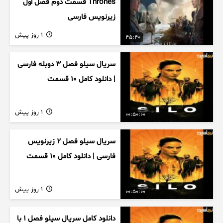
Thrones قسمت دوم فصل اول
زیرنویس فارسی
1 روز پیش
45:40
سریال سیلو فصل ۳ دوبله فارسی
| دانلود کامل ۱۰ قسمت
1 روز پیش
00:50:00
سریال سیلو فصل ۲ زیرنویس
فارسی | دانلود کامل ۱۰ قسمت
1 روز پیش
00:50:00
دانلود کامل سریال سیلو فصل ۱ با