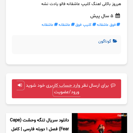
هرروز باکلی اهنگ کلیپ عاشقانه فالو یادت نشه
5 سال پیش
فوق عاشقانه
کلیپ فوق
عاشقانه
عاشقانه
گوناگون
برای ارسال نظر وارد حساب کاربری خود شوید
ورود/عضویت
دانلود سریال تنگه وحشت (Cape
Fear) فصل ۱ دوبله فارسی | کامل