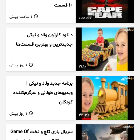
۱۰ قسمت
1 ساعت پیش
00:50:00
دانلود کارتون ولاد و نیکی |
جدیدترین و بهترین قسمت‌ها
1 روز پیش
19:10
برنامه جدید ولاد و نیکی |
ویدیوهای طولانی و سرگرم‌کننده
کودکان
1 روز پیش
43:37
سریال بازی تاج و تخت Game Of