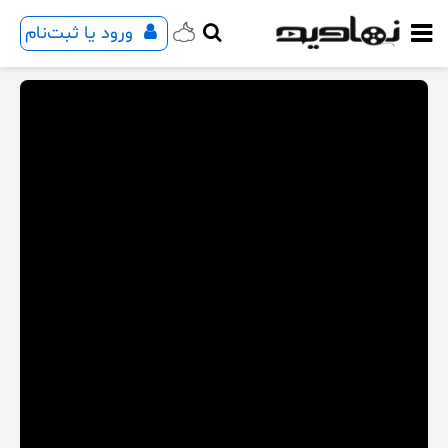
ورود یا ثبت‌نام