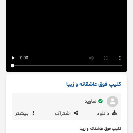
کلیپ فوق عاشقانه و زیبا
نماوید
دانلود
اشتراک
بیشتر
کلیپ فوق عاشقانه و زیبا