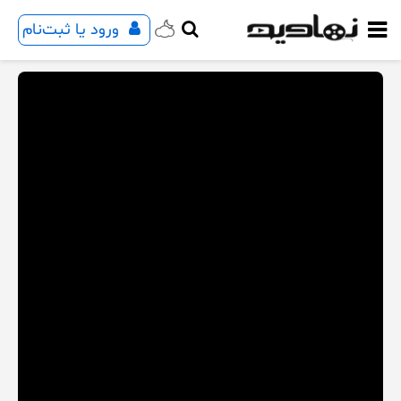
ورود یا ثبت‌نام