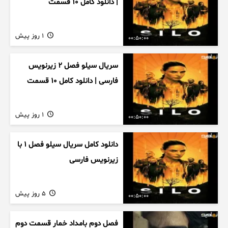
| دانلود کامل ۱۰ قسمت
1 روز پیش
00:50:00
سریال سیلو فصل ۲ زیرنویس
فارسی | دانلود کامل ۱۰ قسمت
1 روز پیش
00:50:00
دانلود کامل سریال سیلو فصل ۱ با
زیرنویس فارسی
5 روز پیش
00:50:00
فصل دوم بامداد خمار قسمت دوم