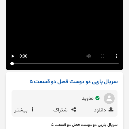
سریال باربی دو دوست فصل دو قسمت ۵
نماوید
دانلود
اشتراک
بیشتر
سریال باربی دو دوست فصل دو قسمت ۵