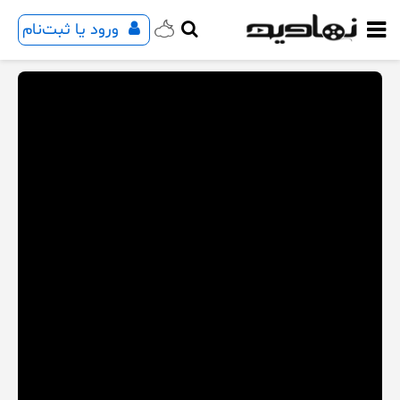
ورود یا ثبت‌نام