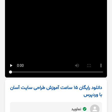
دانلود رایگان 15 ساعت آموزش طراحی سایت آسان
با وردپرس
نماوید