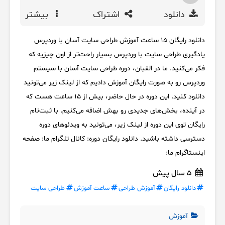
دانلود
اشتراک
بیشتر
دانلود رایگان 15 ساعت آموزش طراحی سایت آسان با وردپرس
یادگیری طراحی سایت با وردپرس بسیار راحت‌تر از اون چیزیه که
فکر می‌کنید. ما در الفبان، دوره طراحی سایت آسان با سیستم
وردپرس رو به صورت رایگان آموزش دادیم که از لینک زیر می‌تونید
دانلود کنید. این دوره در حال حاضر، بیش از 15 ساعت هست که
در آینده، بخش‌های جدیدی رو بهش اضافه می‌کنیم. با ثبت‌نام
رایگان توی این دوره از لینک زیر، می‌تونید به ویدئوهای دوره
دسترسی داشته باشید. دانلود رایگان دوره: کانال تلگرام ما: صفحه
اینستاگرام ما:
5 سال پیش
دانلود رایگان
آموزش طراحی
ساعت آموزش
طراحی سایت
آموزش