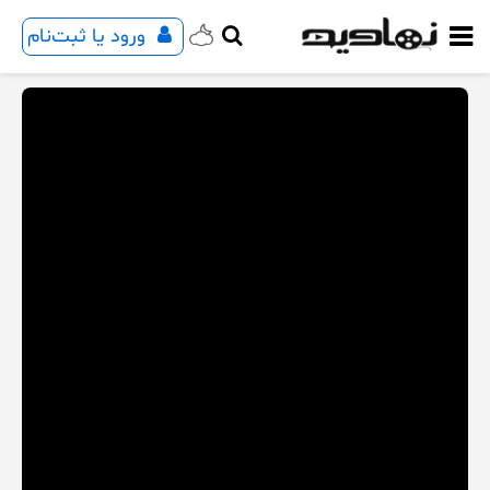
ورود یا ثبت‌نام