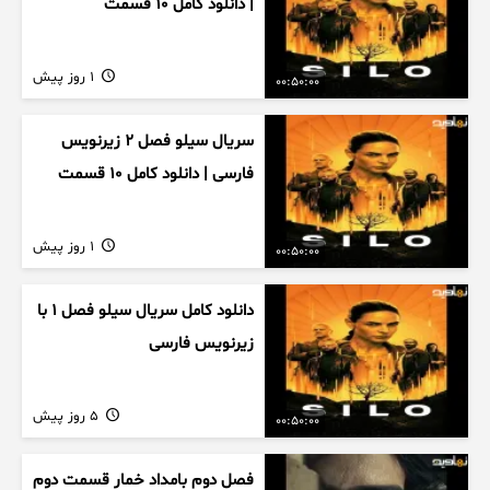
| دانلود کامل ۱۰ قسمت
1 روز پیش
00:50:00
سریال سیلو فصل ۲ زیرنویس
فارسی | دانلود کامل ۱۰ قسمت
1 روز پیش
00:50:00
دانلود کامل سریال سیلو فصل ۱ با
زیرنویس فارسی
5 روز پیش
00:50:00
فصل دوم بامداد خمار قسمت دوم