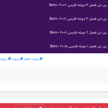
بله فارسی Ben10 2007
بله فارسی Ben10 2006
بله فارسی Ben10 2006
بله فارسی Ben10 2005
ریبوت فصل
ریبوت
ریبوت