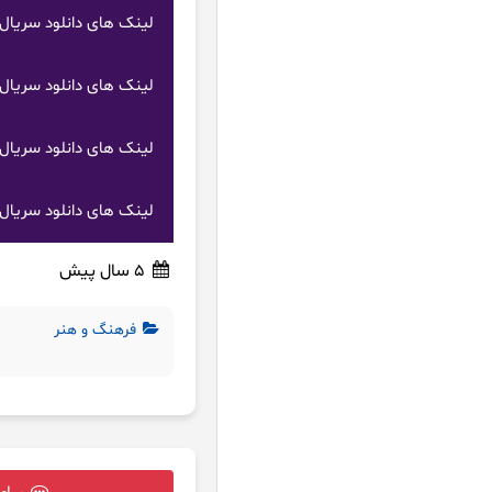
لینک های دانلود سریال بن تن فصل 4 دو
لینک های دانلود سریال بن تن فصل 3 دو
لینک های دانلود سریال بن تن فصل 2 دو
لینک های دانلود سریال بن تن فصل 1 دو
5 سال پیش
فرهنگ و هنر