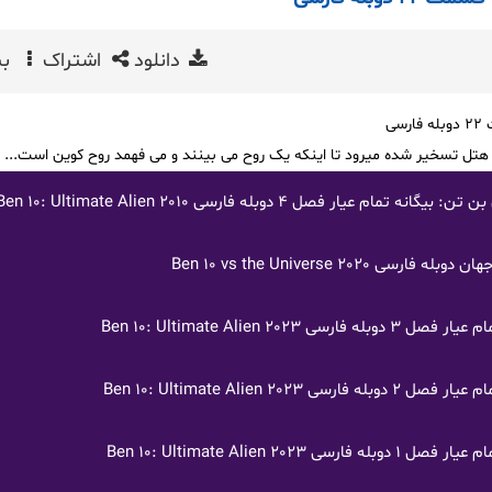
دانلود
اشتراک
بی
تل تسخیر شده میرود تا اینکه یک روح می بینند و می فهمد روح کوین است...
 عیار فصل 4 دوبله فارسی Ben 10: Ultimate Alien 2010
ی Ben 10 vs the Universe 2020
Ben 10: Ultimate Alien 2023
Ben 10: Ultimate Alien 2023
Ben 10: Ultimate Alien 2023