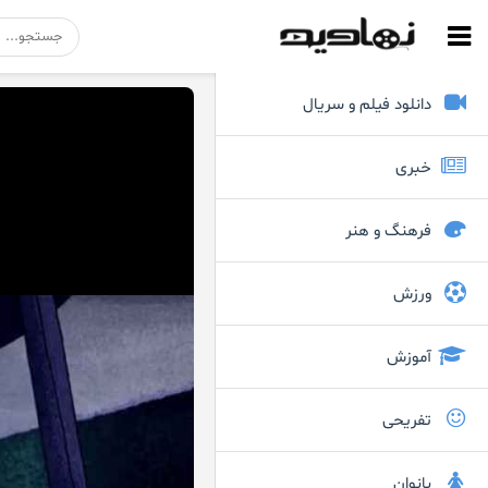
دانلود فیلم و سریال
خبری
فرهنگ و هنر
ورزش
آموزش
تفریحی
بانوان