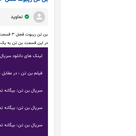
نماوید
بن تن ریبوت فصل 3 قسمت 22 دوبله فارسی
در این قسمت بن تن به یک ه
لینک های دانلود سریال بن تن: بیگانه تمام
فیلم بن تن : در مقابل جهان دوبله فارس
سریال بن تن: بیگانه تمام عیار فصل 3 دوبله فارسی 
سریال بن تن: بیگانه تمام عیار فصل 2 دوبله فارسی 
سریال بن تن: بیگانه تمام عیار فصل 1 دوبله فارسی 