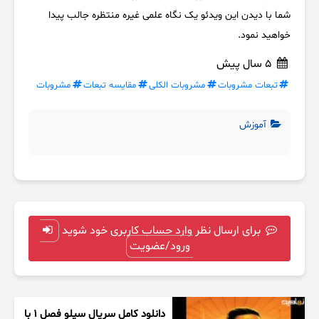
شما با دیدن این ویدئو یک نگاه علمی غیره منتظره جالب پیدا
خواهید نمود.
5 سال پیش
تبعات مشروبات
مشروبات الکلی
مقایسه تبعات
مشروبات
آموزش
برای ارسال نظر وارد حساب کاربری خود شوید
ورود/عضویت
دانلود کامل سریال سیلو فصل ۱ با