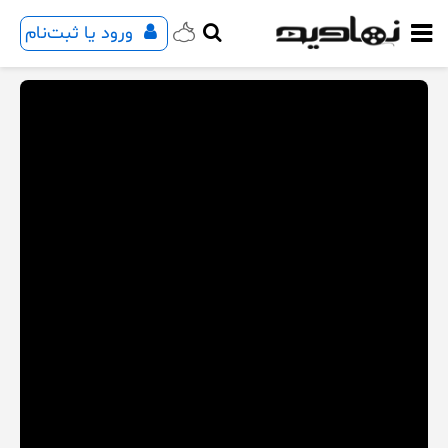
ورود یا ثبت‌نام