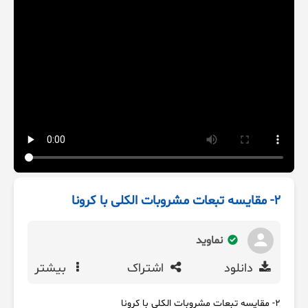
2- مقایسه تبعات مشروبات الکلی با کرونا
نماوید
دانلود
اشتراک
بیشتر
2- مقایسه تبعات مشروبات الکلی با کرونا