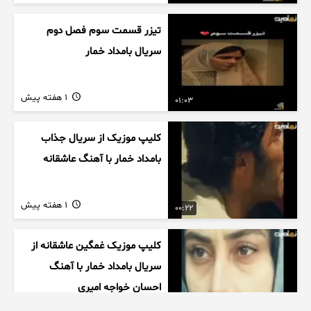
تیزر قسمت سوم فصل دوم
سریال بامداد خمار
1 هفته پیش
01:03
کلیپ موزیک از سریال جذاب
بامداد خمار با آهنگ عاشقانه
1 هفته پیش
00:22
کلیپ موزیک غمگین عاشقانه از
سریال بامداد خمار با آهنگ
احسان خواجه امیری