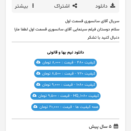
دانلود
اشتراک
بیشتر
سریال آقای سانسوری قسمت اول
سلام دوستان فیلم سینمایی آقای سانسوری قسمت اول لطفا مارا
دنبال کنید با تشکر
دانلود نیم بها و قانونی
کیفیت 480 - قیمت : 8,000 تومان
کیفیت 720 - قیمت : 8,500 تومان
کیفیت 1080 - قیمت : 9,000 تومان
کیفیت HQ_1080 - قیمت : 9,500 تومان
همه کیفیت ها - قیمت : 20,000 تومان
5 سال پیش