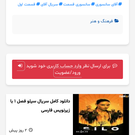
آقای سانسوری
سانسوری قسمت
سریال آقای
قسمت اول
فرهنگ و هنر
برای ارسال نظر وارد حساب کاربری خود شوید
ورود/عضویت
دانلود کامل سریال سیلو فصل ۱ با
زیرنویس فارسی
2 روز پیش
00:50:00