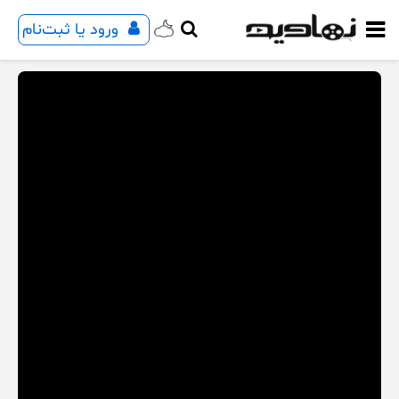
ورود یا ثبت‌نام