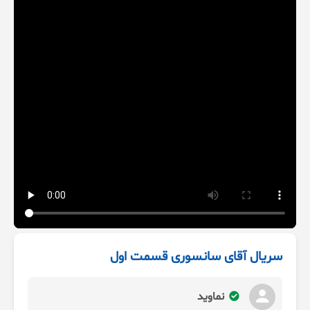
سریال آقای سانسوری قسمت اول
نماوید