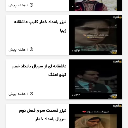
1 هفته پیش
01:00
تیزر بامداد خمار کلیپ عاشقانه
زیبا
1 هفته پیش
00:23
عاشقانه ای از سریال بامداد خمار
کیلو اهنگ
1 هفته پیش
00:32
تیزر قسمت سوم فصل دوم
سریال بامداد خمار