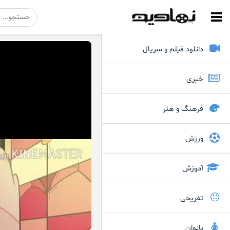
دانلود فیلم و سریال
خبری
فرهنگ و هنر
ورزش
آموزش
تفریحی
بانوان