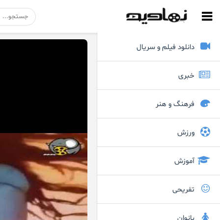
دانلود فیلم و سریال
خبری
فرهنگ و هنر
ورزش
آموزش
تفریحی
بانوان