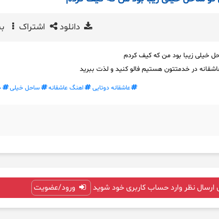
دانلود
اشتراک
بی
ل خیلی زیبا بود من که کیف کردم
اشقانه در خدمتتون هستیم فالو کنید و لذت ببرید
عاشقانه دوتایی
اهنگ عاشقانه
ساحل خیلی
خ
 ارسال نظر وارد حساب کاربری خود شوید
ورود/عضویت