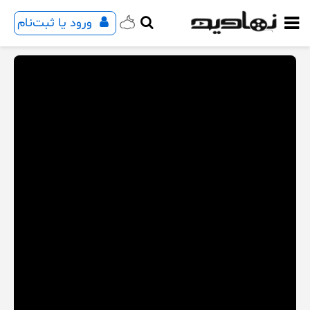
ورود یا ثبت‌نام