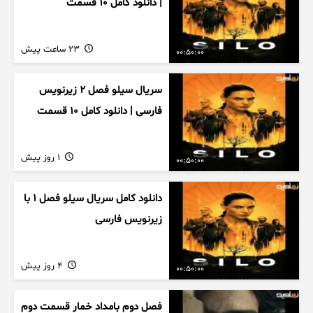
| دانلود کامل ۱۰ قسمت
23 ساعت پیش
00:50:00
سریال سیلو فصل ۲ زیرنویس
فارسی | دانلود کامل ۱۰ قسمت
1 روز پیش
00:50:00
دانلود کامل سریال سیلو فصل ۱ با
زیرنویس فارسی
4 روز پیش
00:50:00
فصل دوم بامداد خمار قسمت دوم