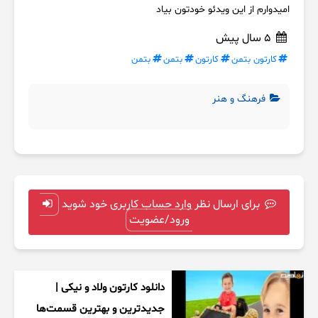
امیدوارم از این ویدئو خودتون بیاد
5 سال پیش
کارتون بتمن
کارتون
بتمن
بتمن
فرهنگ و هنر
برای ارسال نظر وارد حساب کاربری خود شوید
ورود/عضویت
دانلود کارتون ولاد و نیکی |
جدیدترین و بهترین قسمت‌ها