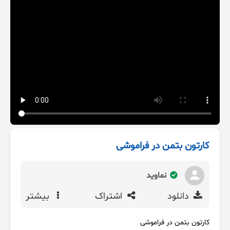
کارتون بتمن در فراموشی
نماوید
دانلود
اشتراک
بیشتر
کارتون بتمن در فراموشی