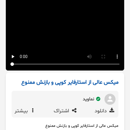
میکس عالی از استارفایر کوپی و بازنش ممنوع
نماوید
دانلود
اشتراک
بیشتر
میکس عالی از استارفایر کوپی و بازنش ممنوع