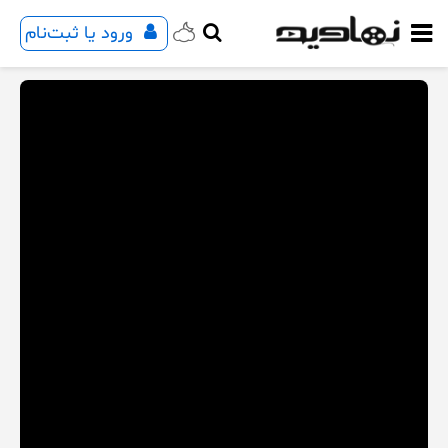
ورود یا ثبت‌نام