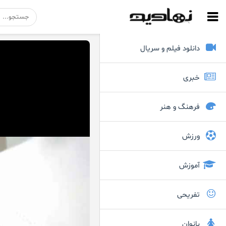
دانلود فیلم و سریال
خبری
فرهنگ و هنر
ورزش
آموزش
تفریحی
بانوان