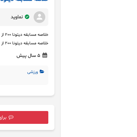
نماوید
خلاصه مسابقه دیتونا 200 از سری موتو آمریکا
خلاصه مسابقه دیتونا 200 از سری موتو آمریکا
5 سال پیش
ورزشی
برای