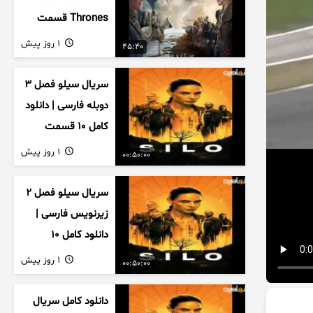
Thrones قسمت
دوم فصل اول
1 روز پیش
45:40
زیرنویس فارسی
سریال سیلو فصل ۳
دوبله فارسی | دانلود
کامل ۱۰ قسمت
1 روز پیش
00:50:00
سریال سیلو فصل ۲
زیرنویس فارسی |
دانلود کامل ۱۰
قسمت
1 روز پیش
00:50:00
دانلود کامل سریال