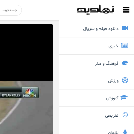
دانلود فیلم و سریال
خبری
فرهنگ و هنر
ورزش
آموزش
تفریحی
بانوان