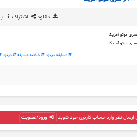
دانلود
اشتراک
بی
مسابقه دیتونا
خلاصه مسابقه
دیتونا
 ارسال نظر وارد حساب کاربری خود شوید
ورود/عضویت