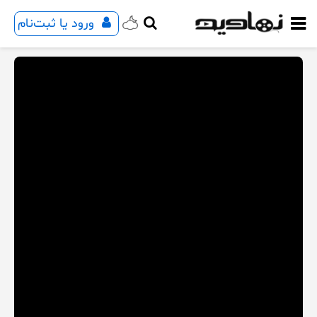
ورود یا ثبت‌نام