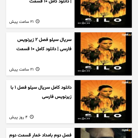
| دانلود کامل ۱۰ قسمت
21 ساعت پیش
00:50:00
سریال سیلو فصل ۲ زیرنویس
فارسی | دانلود کامل ۱۰ قسمت
21 ساعت پیش
00:50:00
دانلود کامل سریال سیلو فصل ۱ با
زیرنویس فارسی
4 روز پیش
00:50:00
فصل دوم بامداد خمار قسمت دوم