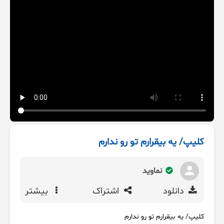
کلیپ/ یه بیقرارم تو رو ندارم
نماوید
دانلود
اشتراک
بیشتر
کلیپ/ یه بیقرارم تو رو ندارم