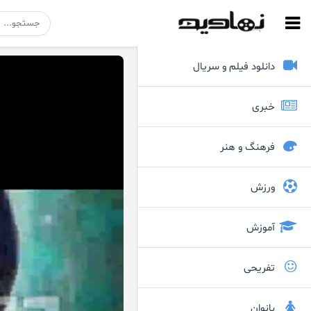
دانلود فیلم و سریال
خبری
فرهنگ و هنر
ورزش
آموزش
تفریحی
بانوان