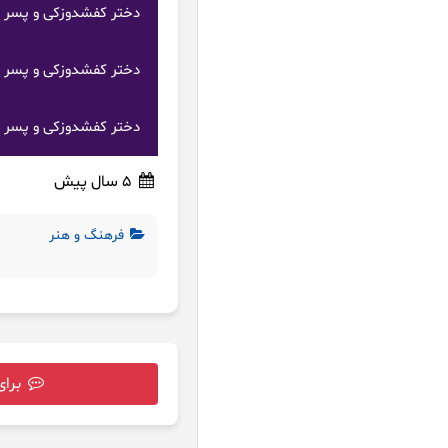
دختر کفشدوزکی و پسر گرب
دختر کفشدوزکی و پسر گرب
دختر کفشدوزکی و پسر گرب
5 سال پیش
فرهنگ و هنر
برای