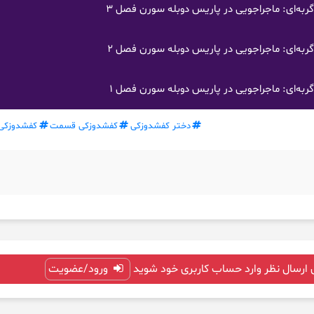
ه‌ای: ماجراجویی در پاریس دوبله سورن فصل 3
ه‌ای: ماجراجویی در پاریس دوبله سورن فصل 2
ه‌ای: ماجراجویی در پاریس دوبله سورن فصل 1
دختر کفشدوزکی
کفشدوزکی قسمت
کفشدوزکی
 ارسال نظر وارد حساب کاربری خود شوید
ورود/عضویت