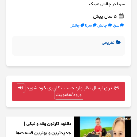
سرنا در چالش عینک
5 سال پیش
سرنا
چالش
سرنا
چالش
تفریحی
برای ارسال نظر وارد حساب کاربری خود شوید
ورود/عضویت
دانلود کارتون ولاد و نیکی |
جدیدترین و بهترین قسمت‌ها