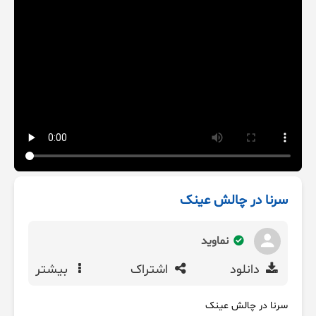
سرنا در چالش عینک
نماوید
دانلود
اشتراک
بیشتر
سرنا در چالش عینک