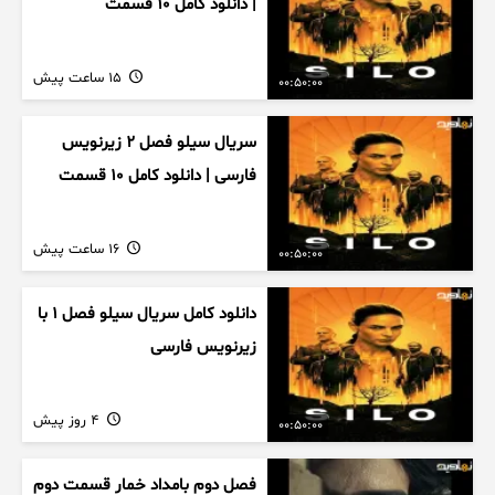
| دانلود کامل ۱۰ قسمت
15 ساعت پیش
00:50:00
سریال سیلو فصل ۲ زیرنویس
فارسی | دانلود کامل ۱۰ قسمت
16 ساعت پیش
00:50:00
دانلود کامل سریال سیلو فصل ۱ با
زیرنویس فارسی
4 روز پیش
00:50:00
فصل دوم بامداد خمار قسمت دوم