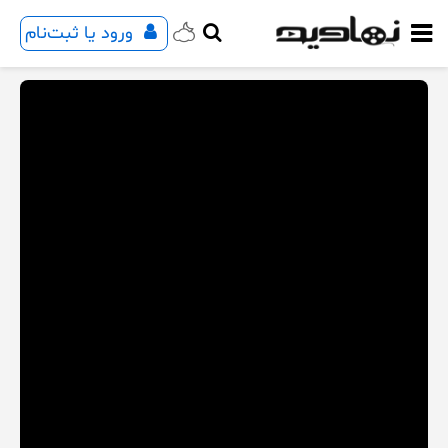
ورود یا ثبت‌نام