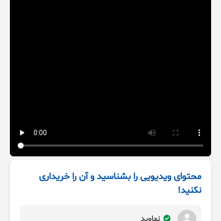
محتوای ویدیویی را بشناسید و آن را خریداری
نکنید!
نماوید