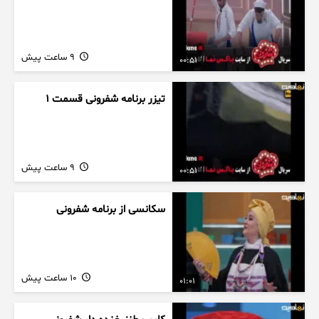
9 ساعت پیش
00:51
تیزر برنامه شفرونی قسمت ۱
9 ساعت پیش
00:51
سکانسی از برنامه شفرونی
10 ساعت پیش
01:01