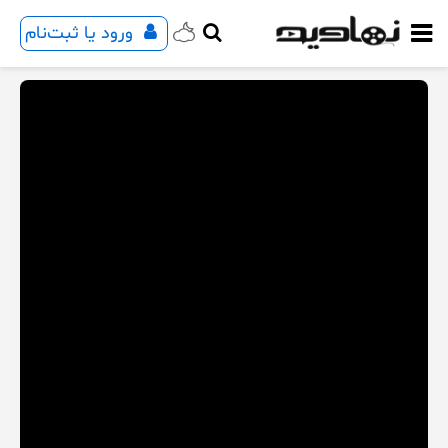
ورود یا ثبت‌نام