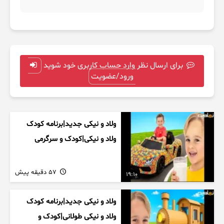
برای ارسال نظر وارد حساب کاربری خود شوید
ورود/عضویت
ولاد و نیکی جدید|برنامه کودک
ولاد و نیکی|کودک و سرگرمی
57 دقیقه پیش
19:10
ولاد و نیکی جدید|برنامه کودک
ولاد و نیکی طولانی|کودک و