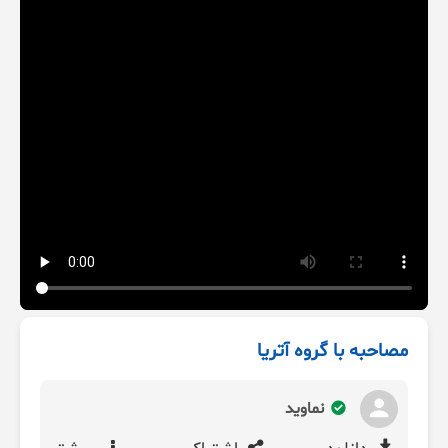
مصاحبه با گروه آتریا
نماوید