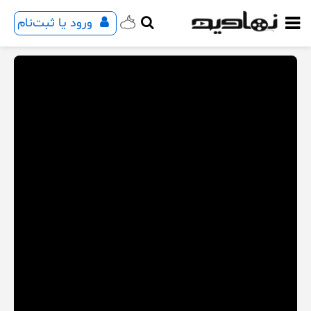
ورود یا ثبت‌نام