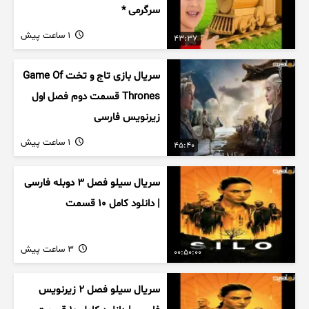
سرگرمی *
1 ساعت پیش
43:37
سریال بازی تاج و تخت Game Of
Thrones قسمت دوم فصل اول
زیرنویس فارسی
1 ساعت پیش
45:40
سریال سیلو فصل ۳ دوبله فارسی
| دانلود کامل ۱۰ قسمت
3 ساعت پیش
00:50:00
سریال سیلو فصل ۲ زیرنویس